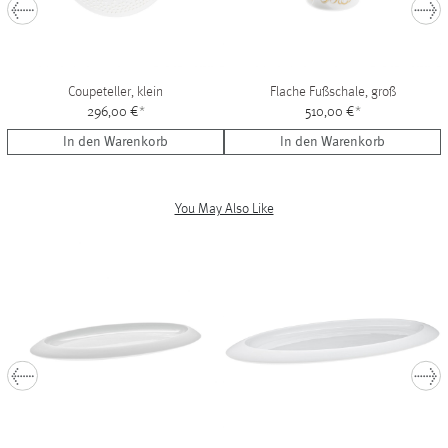
Coupeteller, klein
Flache Fußschale, groß
296,00 €
*
510,00 €
*
In den Warenkorb
In den Warenkorb
You May Also Like