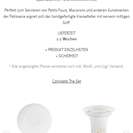
Perfekt zum Servieren von Petits Fours, Macarons und anderen Kunstwerken
der Patisserie eignet sich der handgefertigte Kreiselteller mit seinem mittigen
Griff.
LIEFERZEIT
1-2 Wochen
PRODUKT EINZELHEITEN
SICHERHEIT
*
Alle angezeigten Preise verstehen sich inkl. MwSt. und zzgl. Versand.
Complete The Set