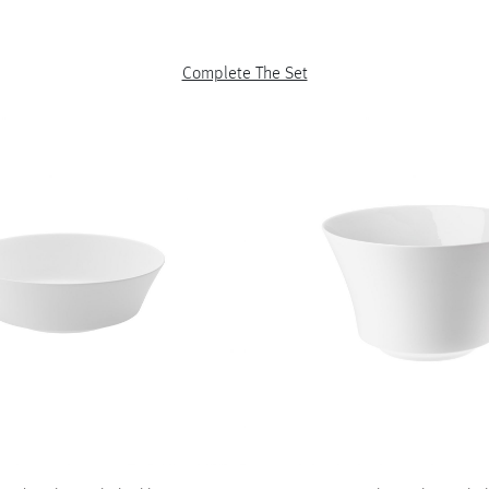
Complete The Set