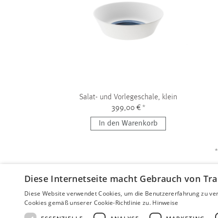
Salat- und Vorlegeschale, klein
399,00 €
*
In den Warenkorb
*
Diese Internetseite macht Gebrauch von Tra
Diese Website verwendet Cookies, um die Benutzererfahrung zu ver
Cookies gemäß unserer Cookie-Richtlinie zu.
Hinweise