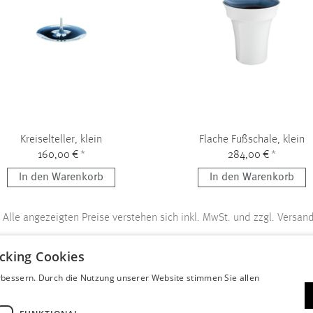
Kreiselteller, klein
Flache Fußschale, klein
160,00 €
*
284,00 €
*
In den Warenkorb
In den Warenkorb
Alle angezeigten Preise verstehen sich inkl. MwSt. und zzgl. Versand
cking Cookies
↑
bessern. Durch die Nutzung unserer Website stimmen Sie allen