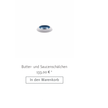
Butter- und Saucenschälchen
133,00 €
*
In den Warenkorb