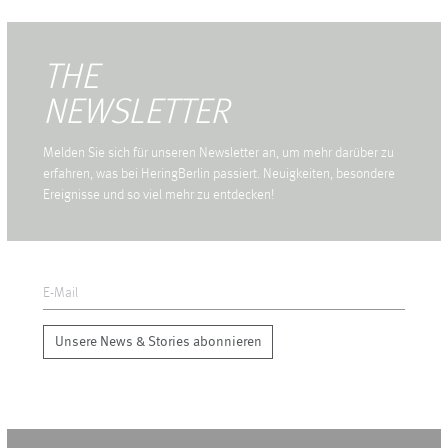
THE
NEWSLETTER
Melden Sie sich für unseren Newsletter an, um mehr darüber zu
erfahren, was bei HeringBerlin passiert. Neuigkeiten, besondere
Ereignisse und so viel mehr zu entdecken!
Unsere News & Stories abonnieren