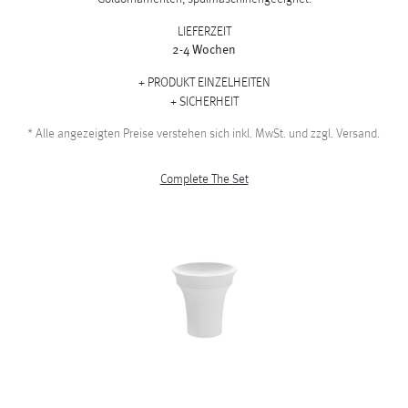
LIEFERZEIT
2-4 Wochen
PRODUKT EINZELHEITEN
SICHERHEIT
*
Alle angezeigten Preise verstehen sich inkl. MwSt. und zzgl. Versand.
Complete The Set