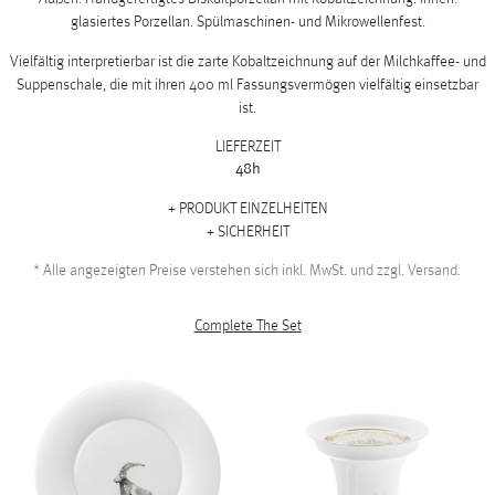
glasiertes Porzellan. Spülmaschinen- und Mikrowellenfest.
Vielfältig interpretierbar ist die zarte Kobaltzeichnung auf der Milchkaffee- und
Suppenschale, die mit ihren 400 ml Fassungsvermögen vielfältig einsetzbar
ist.
LIEFERZEIT
48h
PRODUKT EINZELHEITEN
SICHERHEIT
*
Alle angezeigten Preise verstehen sich inkl. MwSt. und zzgl. Versand.
Complete The Set