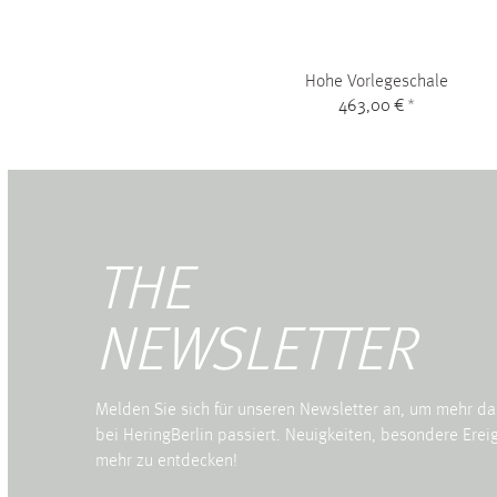
Hohe Vorlegeschale
463,00 €
*
THE
NEWSLETTER
Melden Sie sich für unseren Newsletter an, um mehr da
bei HeringBerlin passiert. Neuigkeiten, besondere Ereig
mehr zu entdecken!