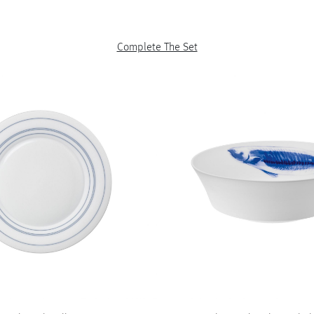
Complete The Set