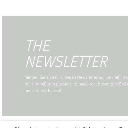
THE
NEWSLETTER
Melden Sie sich für unseren Newsletter an, um mehr da
bei HeringBerlin passiert. Neuigkeiten, besondere Ereig
mehr zu entdecken!