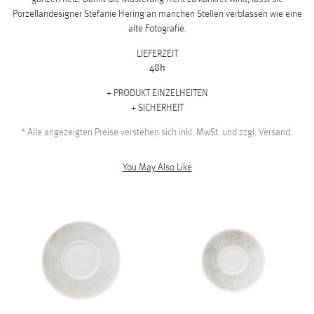
Porzellandesigner Stefanie Hering an manchen Stellen verblassen wie eine
alte Fotografie.
LIEFERZEIT
48h
PRODUKT EINZELHEITEN
SICHERHEIT
*
Alle angezeigten Preise verstehen sich inkl. MwSt. und zzgl. Versand.
You May Also Like