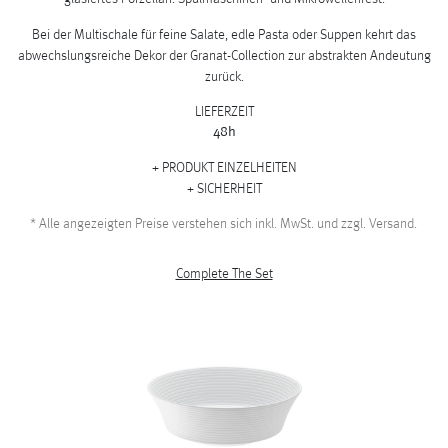
Bei der Multischale für feine Salate, edle Pasta oder Suppen kehrt das
abwechslungsreiche Dekor der Granat-Collection zur abstrakten Andeutung
zurück.
LIEFERZEIT
48h
PRODUKT EINZELHEITEN
SICHERHEIT
*
Alle angezeigten Preise verstehen sich inkl. MwSt. und zzgl. Versand.
Complete The Set