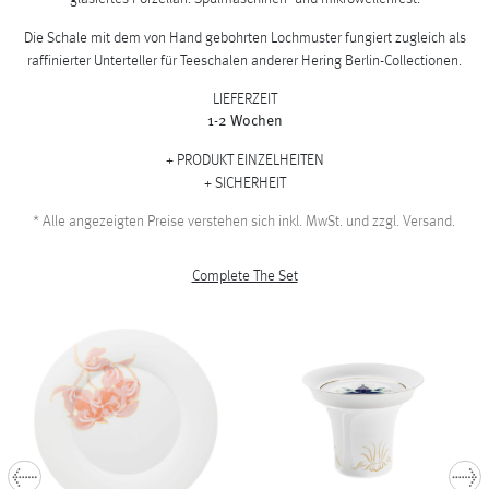
Die Schale mit dem von Hand gebohrten Lochmuster fungiert zugleich als
raffinierter Unterteller für Teeschalen anderer Hering Berlin-Collectionen.
LIEFERZEIT
1-2 Wochen
PRODUKT EINZELHEITEN
SICHERHEIT
*
Alle angezeigten Preise verstehen sich inkl. MwSt. und zzgl. Versand.
Complete The Set